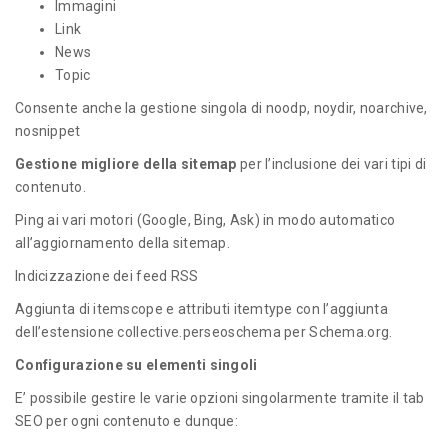
Immagini
Link
News
Topic
Consente anche la gestione singola di noodp, noydir, noarchive,
nosnippet
Gestione migliore della sitemap
per l’inclusione dei vari tipi di
contenuto.
Ping ai vari motori (Google, Bing, Ask) in modo automatico
all’aggiornamento della sitemap.
Indicizzazione dei feed RSS
Aggiunta di itemscope e attributi itemtype con l’aggiunta
dell’estensione collective.perseoschema per Schema.org.
Configurazione su elementi singoli
E’ possibile gestire le varie opzioni singolarmente tramite il tab
SEO per ogni contenuto e dunque: