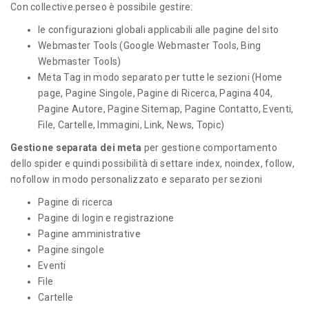
Con collective.perseo è possibile gestire:
le configurazioni globali applicabili alle pagine del sito
Webmaster Tools (Google Webmaster Tools, Bing
Webmaster Tools)
Meta Tag in modo separato per tutte le sezioni (Home
page, Pagine Singole, Pagine di Ricerca, Pagina 404,
Pagine Autore, Pagine Sitemap, Pagine Contatto, Eventi,
File, Cartelle, Immagini, Link, News, Topic)
Gestione separata dei meta
per gestione comportamento
dello spider e quindi possibilità di settare index, noindex, follow,
nofollow in modo personalizzato e separato per sezioni
Pagine di ricerca
Pagine di login e registrazione
Pagine amministrative
Pagine singole
Eventi
File
Cartelle