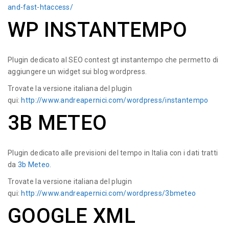
and-fast-htaccess/
WP INSTANTEMPO
Plugin dedicato al SEO contest gt instantempo che permetto di
aggiungere un widget sui blog wordpress.
Trovate la versione italiana del plugin
qui:
http://www.andreapernici.com/wordpress/instantempo
3B METEO
Plugin dedicato alle previsioni del tempo in Italia con i dati tratti
da
3b Meteo
.
Trovate la versione italiana del plugin
qui:
http://www.andreapernici.com/wordpress/3bmeteo
GOOGLE XML