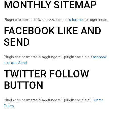
MONTHLY SITEMAP
Plugin che permette la realizzazione di
sitemap
per ogni mese.
FACEBOOK LIKE AND
SEND
Plugin che permette di aggiungere il plugin sociale di
facebook
Like and Send
TWITTER FOLLOW
BUTTON
Plugin che permette di aggiungere il plugin sociale di
Twitter
Follow
.