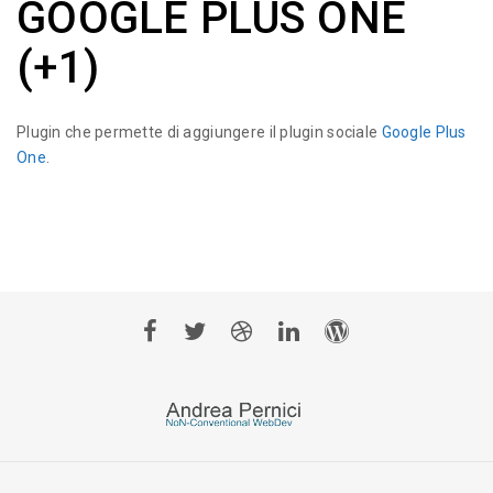
GOOGLE PLUS ONE
(+1)
Plugin che permette di aggiungere il plugin sociale
Google Plus
One
.