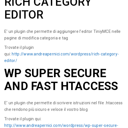
RICH CATEGORY
EDITOR
E’ un plugin che permette di aggiungere l’editor TiniyMCE nelle
pagine di modifica categoria e tag
Trovate il plugin
qui:
http://www.andreapernici.com/wordpress/rich-category-
editor/
WP SUPER SECURE
AND FAST HTACCESS
E’ un plugin che permette di scrivere istruzioni nel file .htaccess
che rendono più sicuro e veloce il vostro blog
Trovate il plugin qui:
http://www.andreapernici.com/wordpress/wp-super-secure-