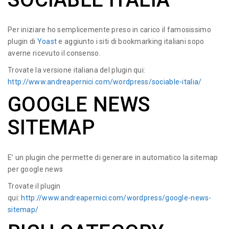
Per iniziare ho semplicemente preso in carico il famosissimo
plugin di
Yoast
e aggiunto i siti di bookmarking italiani sopo
averne ricevuto il consenso.
Trovate la versione italiana del plugin qui:
http://www.andreapernici.com/wordpress/sociable-italia/
GOOGLE NEWS
SITEMAP
E’ un plugin che permette di generare in automatico la sitemap
per google news
Trovate il plugin
qui:
http://www.andreapernici.com/wordpress/google-news-
sitemap/