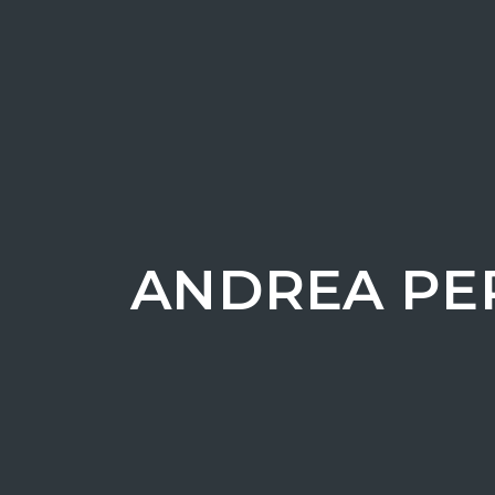
ANDREA PER