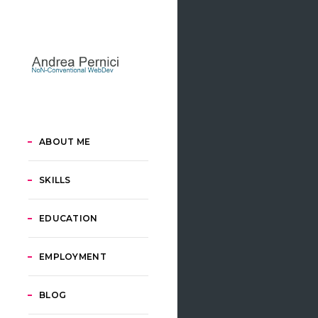
ABOUT ME
SKILLS
EDUCATION
EMPLOYMENT
BLOG