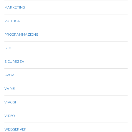
MARKETING
POLITICA
PROGRAMMAZIONE
SEO
SICUREZZA
SPORT
VARIE
VIAGGI
VIDEO
WEBSERVER