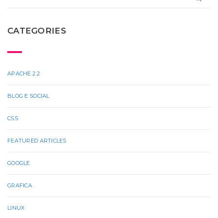
CATEGORIES
APACHE 2.2
BLOG E SOCIAL
CSS
FEATURED ARTICLES
GOOGLE
GRAFICA
LINUX