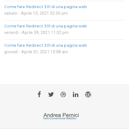
Come fare Redirect 301 di una pagina web
sabato - Aprile 10, 2021 02:05 pm
Come fare Redirect 301 di una pagina web
venerdì - Aprile 09, 2021 11:02 pm
Come fare Redirect 301 di una pagina web
giovedì - Aprile 01, 2021 10:08 am