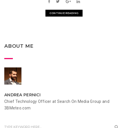
CONTINUE READING
ABOUT ME
ANDREA PERNICI
Chief Technology Officer at Search On Media Group and
3BMeteo.com