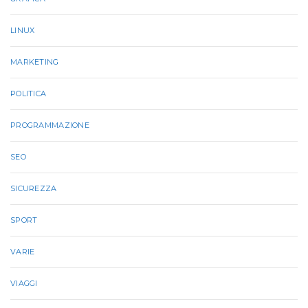
LINUX
MARKETING
POLITICA
PROGRAMMAZIONE
SEO
SICUREZZA
SPORT
VARIE
VIAGGI