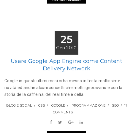
25
Gen 2010
Usare Google App Engine come Content
Delivery Network
Google in questi ultimi mesi ci ha messo in testa moltissime
novità ed anche alcuni concetti che molti ignoravano e con la
storia della caffeina, del real time e della...
BLOG E SOCIAL
CSS
GOOGLE
PROGRAMMAZIONE
SEO
11
COMMENTS