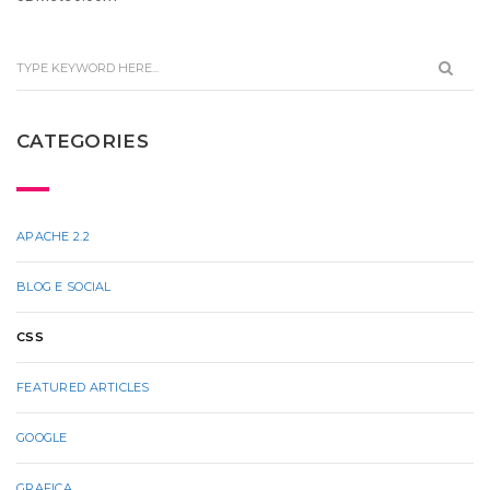
CATEGORIES
APACHE 2.2
BLOG E SOCIAL
CSS
FEATURED ARTICLES
GOOGLE
GRAFICA