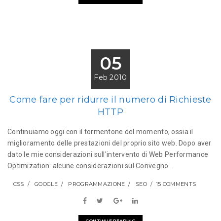
05
Feb 2010
Come fare per ridurre il numero di Richieste
HTTP
Continuiamo oggi con il tormentone del momento, ossia il
miglioramento delle prestazioni del proprio sito web. Dopo aver
dato le mie considerazioni sull'intervento di Web Performance
Optimization: alcune considerazioni sul Convegno...
CSS
GOOGLE
PROGRAMMAZIONE
SEO
15 COMMENTS
CONTINUE READING