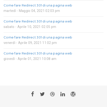
Come fare Redirect 301 di una pagina web
martedì - Maggio 04, 2021 02:03 pm
Come fare Redirect 301 di una pagina web
sabato - Aprile 10, 2021 02:05 pm
Come fare Redirect 301 di una pagina web
venerdì - Aprile 09, 2021 11:02 pm
Come fare Redirect 301 di una pagina web
giovedì - Aprile 01, 2021 10:08 am