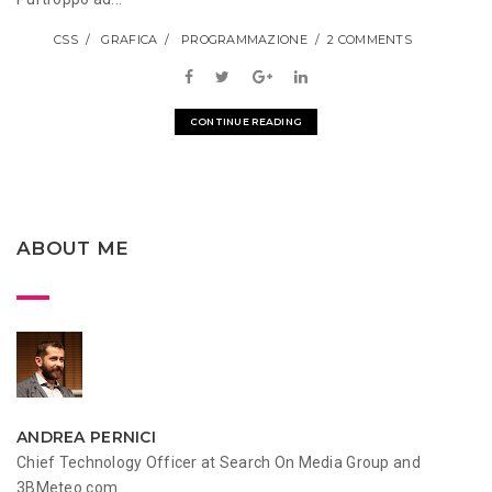
CSS
GRAFICA
PROGRAMMAZIONE
2 COMMENTS
CONTINUE READING
ABOUT ME
ANDREA PERNICI
Chief Technology Officer at Search On Media Group and
3BMeteo.com