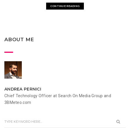
CONTINUE READING
ABOUT ME
ANDREA PERNICI
Chief Technology Officer at Search On Media Group and
3BMeteo.com