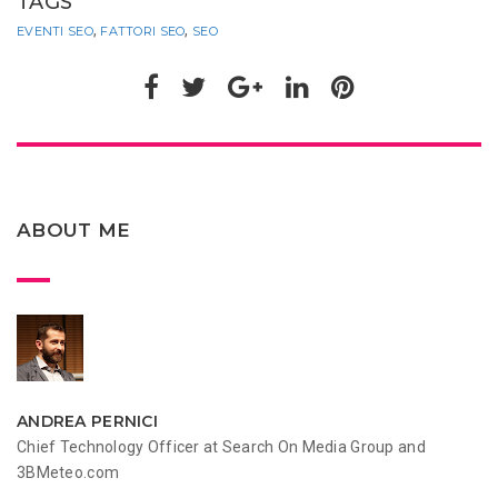
TAGS
,
,
EVENTI SEO
FATTORI SEO
SEO
ABOUT ME
ANDREA PERNICI
Chief Technology Officer at Search On Media Group and
3BMeteo.com