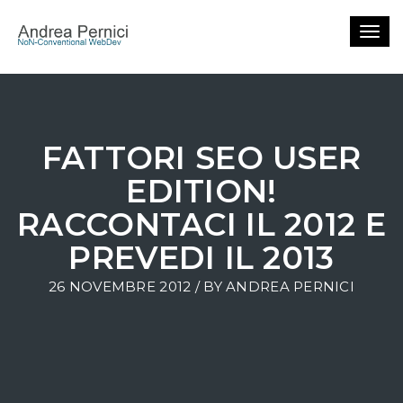
Togg
navig
FATTORI SEO USER
EDITION!
RACCONTACI IL 2012 E
PREVEDI IL 2013
26 NOVEMBRE 2012 / BY
ANDREA PERNICI