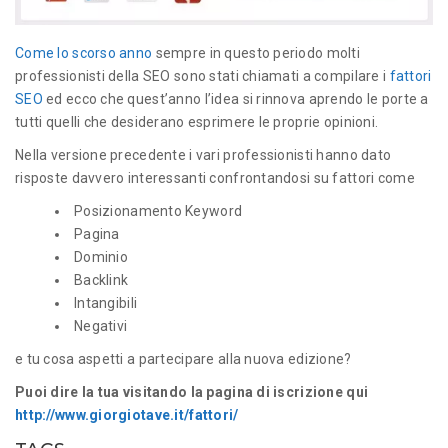
Come lo scorso anno
sempre in questo periodo molti
professionisti della SEO sono stati chiamati a compilare i
fattori
SEO
ed ecco che quest’anno l’idea si rinnova aprendo le porte a
tutti quelli che desiderano esprimere le proprie opinioni.
Nella versione precedente i vari professionisti hanno dato
risposte davvero interessanti confrontandosi su fattori come
Posizionamento Keyword
Pagina
Dominio
Backlink
Intangibili
Negativi
e tu cosa aspetti a partecipare alla nuova edizione?
Puoi dire la tua visitando la pagina di iscrizione qui
http://www.giorgiotave.it/fattori/