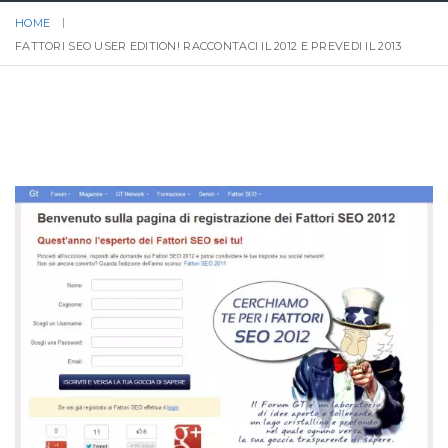
HOME
FATTORI SEO USER EDITION! RACCONTACI IL 2012 E PREVEDI IL 2013