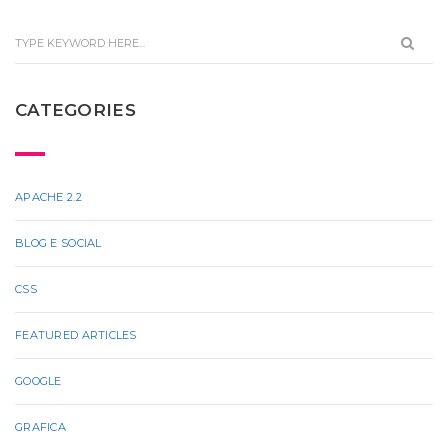
CATEGORIES
APACHE 2.2
BLOG E SOCIAL
CSS
FEATURED ARTICLES
GOOGLE
GRAFICA