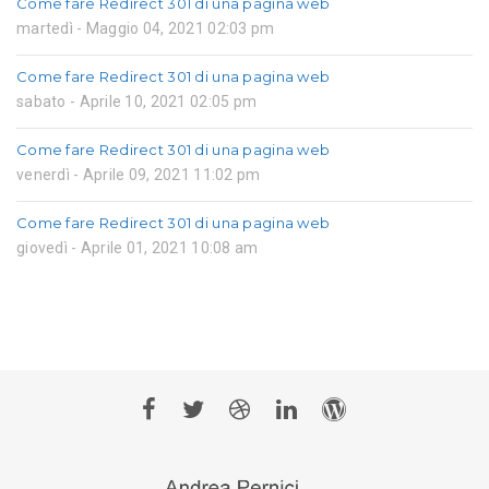
Come fare Redirect 301 di una pagina web
martedì - Maggio 04, 2021 02:03 pm
Come fare Redirect 301 di una pagina web
sabato - Aprile 10, 2021 02:05 pm
Come fare Redirect 301 di una pagina web
venerdì - Aprile 09, 2021 11:02 pm
Come fare Redirect 301 di una pagina web
giovedì - Aprile 01, 2021 10:08 am