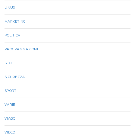
LINUX
MARKETING
POLITICA
PROGRAMMAZIONE
SEO
SICUREZZA
SPORT
VARIE
VIAGGI
VIDEO