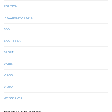
POLITICA
PROGRAMMAZIONE
SEO
SICUREZZA
SPORT
VARIE
VIAGGI
VIDEO
WEBSERVER