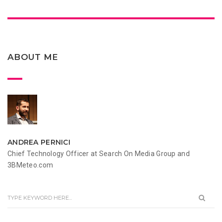
ABOUT ME
ANDREA PERNICI
Chief Technology Officer at Search On Media Group and
3BMeteo.com