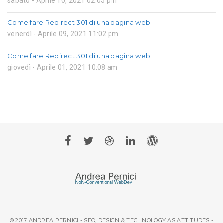
sabato - Aprile 10, 2021 02:05 pm
Come fare Redirect 301 di una pagina web
venerdì - Aprile 09, 2021 11:02 pm
Come fare Redirect 301 di una pagina web
giovedì - Aprile 01, 2021 10:08 am
© 2017 ANDREA PERNICI - SEO, DESIGN & TECHNOLOGY AS ATTITUDES -