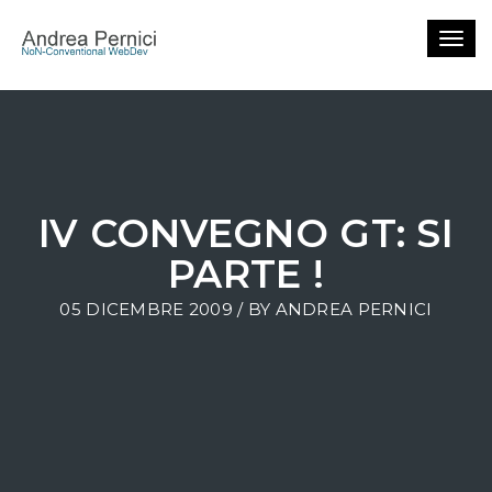
Togg
navig
IV CONVEGNO GT: SI
PARTE !
05 DICEMBRE 2009 / BY
ANDREA PERNICI