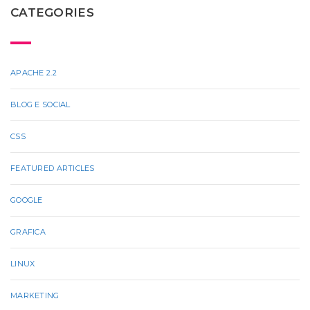
CATEGORIES
APACHE 2.2
BLOG E SOCIAL
CSS
FEATURED ARTICLES
GOOGLE
GRAFICA
LINUX
MARKETING