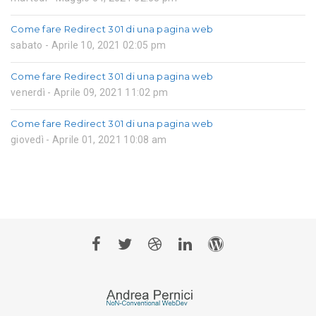
Come fare Redirect 301 di una pagina web
sabato - Aprile 10, 2021 02:05 pm
Come fare Redirect 301 di una pagina web
venerdì - Aprile 09, 2021 11:02 pm
Come fare Redirect 301 di una pagina web
giovedì - Aprile 01, 2021 10:08 am