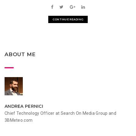
CONTINUE READING
ABOUT ME
ANDREA PERNICI
Chief Technology Officer at Search On Media Group and
3BMeteo.com