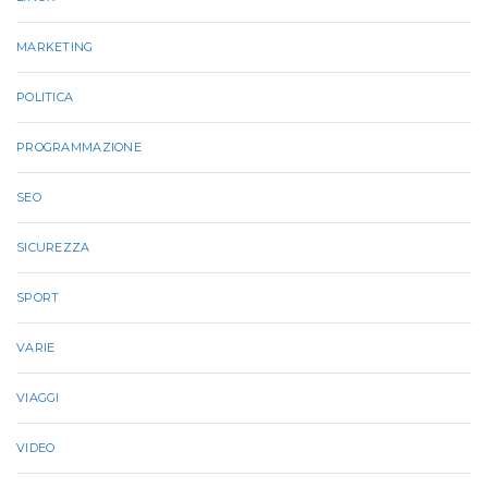
MARKETING
POLITICA
PROGRAMMAZIONE
SEO
SICUREZZA
SPORT
VARIE
VIAGGI
VIDEO