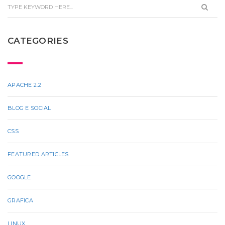
CATEGORIES
APACHE 2.2
BLOG E SOCIAL
CSS
FEATURED ARTICLES
GOOGLE
GRAFICA
LINUX