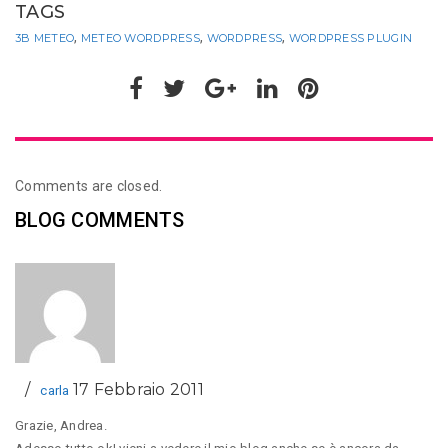
TAGS
,
,
,
3B METEO
METEO WORDPRESS
WORDPRESS
WORDPRESS PLUGIN
Comments are closed.
BLOG COMMENTS
17 Febbraio 2011
carla
Grazie, Andrea.