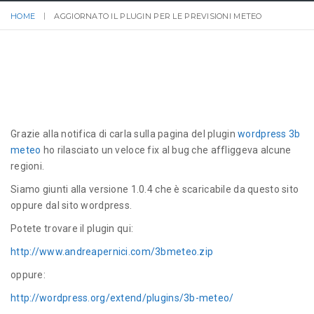
HOME
AGGIORNATO IL PLUGIN PER LE PREVISIONI METEO
Grazie alla notifica di carla sulla pagina del plugin
wordpress 3b
meteo
ho rilasciato un veloce fix al bug che affliggeva alcune
regioni.
Siamo giunti alla versione 1.0.4 che è scaricabile da questo sito
oppure dal sito wordpress.
Potete trovare il plugin qui:
http://www.andreapernici.com/3bmeteo.zip
oppure:
http://wordpress.org/extend/plugins/3b-meteo/