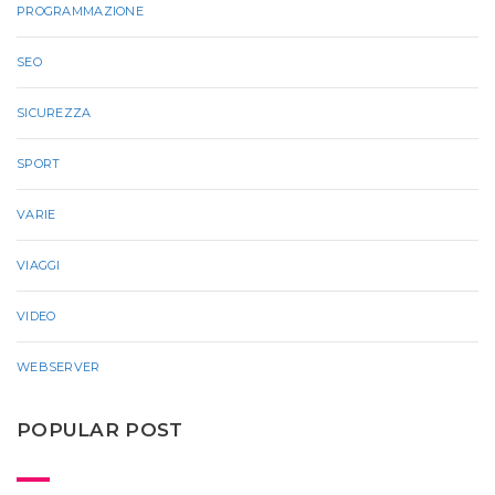
PROGRAMMAZIONE
SEO
SICUREZZA
SPORT
VARIE
VIAGGI
VIDEO
WEBSERVER
POPULAR POST