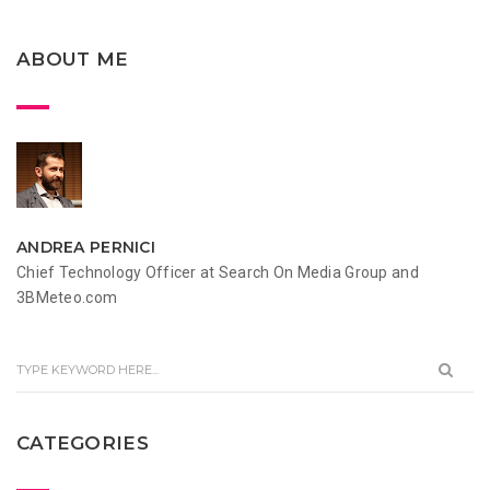
ABOUT ME
ANDREA PERNICI
Chief Technology Officer at Search On Media Group and
3BMeteo.com
CATEGORIES