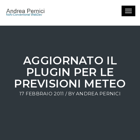
Togg
navig
AGGIORNATO IL
PLUGIN PER LE
PREVISIONI METEO
17 FEBBRAIO 2011 / BY
ANDREA PERNICI