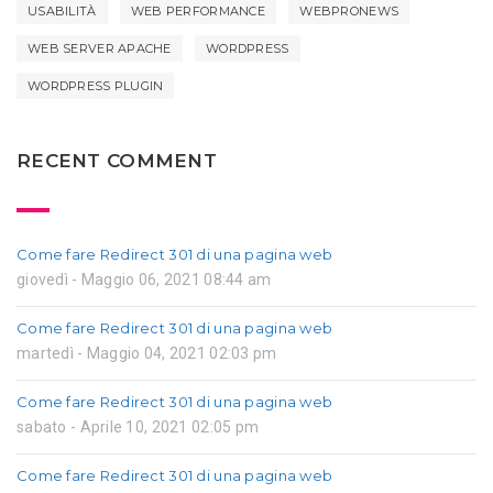
USABILITÀ
WEB PERFORMANCE
WEBPRONEWS
WEB SERVER APACHE
WORDPRESS
WORDPRESS PLUGIN
RECENT COMMENT
Come fare Redirect 301 di una pagina web
giovedì - Maggio 06, 2021 08:44 am
Come fare Redirect 301 di una pagina web
martedì - Maggio 04, 2021 02:03 pm
Come fare Redirect 301 di una pagina web
sabato - Aprile 10, 2021 02:05 pm
Come fare Redirect 301 di una pagina web