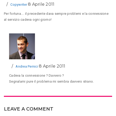
8 Aprile 2011
Copywriter
Per fortuna…. il precedente dava sempre problemi e la connessione
al servizio cadeva ogni giorno!
8 Aprile 2011
Andrea Pernici
Cadeva la connessione ? Davvero ?
Segnalami pure il problema mi sembra davvero strano.
LEAVE A COMMENT