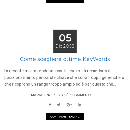
05
Dic 2008
Come scegliere ottime KeyWords
Di recente mi sto rendendo conto che molti richiedono il
posizionamento per parole chiave che sono troppo generiche o
che ricoprono un range troppo ampio ed è per questo che...
MARKETING
SEO
3 COMMENTS
CONTINUE READING