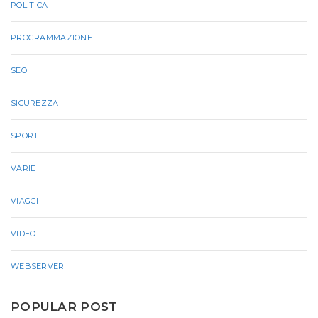
POLITICA
PROGRAMMAZIONE
SEO
SICUREZZA
SPORT
VARIE
VIAGGI
VIDEO
WEBSERVER
POPULAR POST