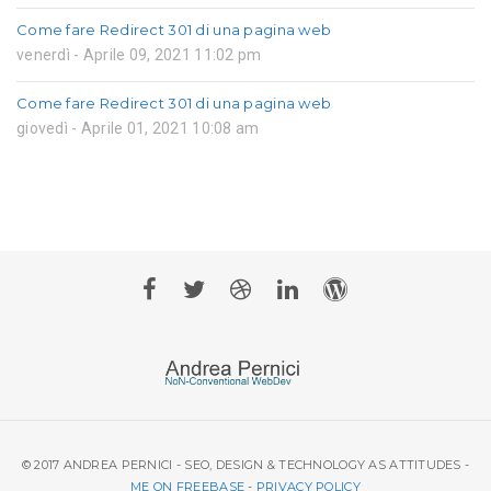
Come fare Redirect 301 di una pagina web
venerdì - Aprile 09, 2021 11:02 pm
Come fare Redirect 301 di una pagina web
giovedì - Aprile 01, 2021 10:08 am
© 2017 ANDREA PERNICI - SEO, DESIGN & TECHNOLOGY AS ATTITUDES -
ME ON FREEBASE
-
PRIVACY POLICY