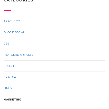
APACHE 2.2
BLOG E SOCIAL
CSS
FEATURED ARTICLES
GOOGLE
GRAFICA
LINUX
MARKETING