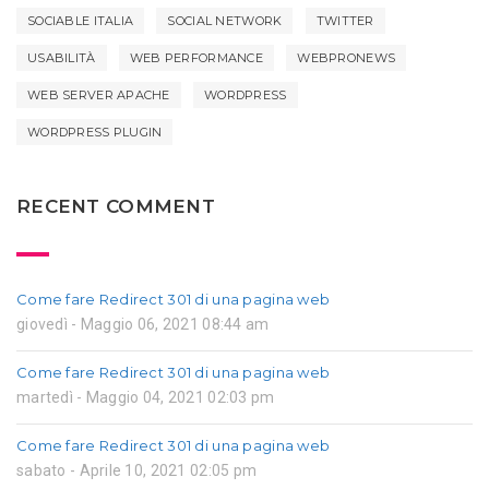
SOCIABLE ITALIA
SOCIAL NETWORK
TWITTER
USABILITÀ
WEB PERFORMANCE
WEBPRONEWS
WEB SERVER APACHE
WORDPRESS
WORDPRESS PLUGIN
RECENT COMMENT
Come fare Redirect 301 di una pagina web
giovedì - Maggio 06, 2021 08:44 am
Come fare Redirect 301 di una pagina web
martedì - Maggio 04, 2021 02:03 pm
Come fare Redirect 301 di una pagina web
sabato - Aprile 10, 2021 02:05 pm