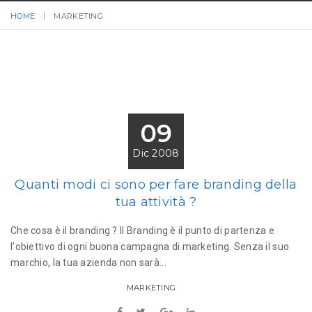
HOME
MARKETING
09
Dic 2008
Quanti modi ci sono per fare branding della
tua attività ?
Che cosa è il branding ? Il Branding è il punto di partenza e
l'obiettivo di ogni buona campagna di marketing. Senza il suo
marchio, la tua azienda non sarà...
MARKETING