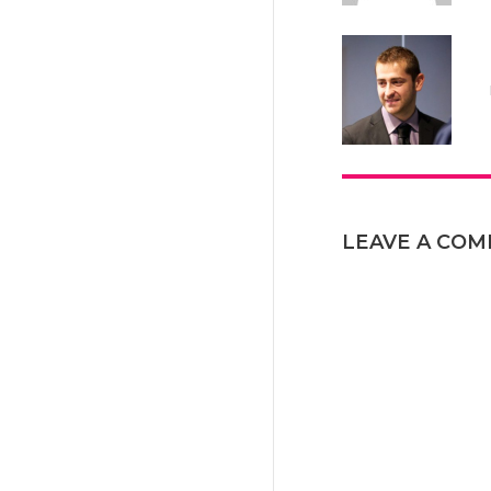
LEAVE A CO