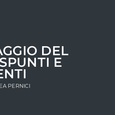
AGGIO DEL
 SPUNTI E
ENTI
A PERNICI