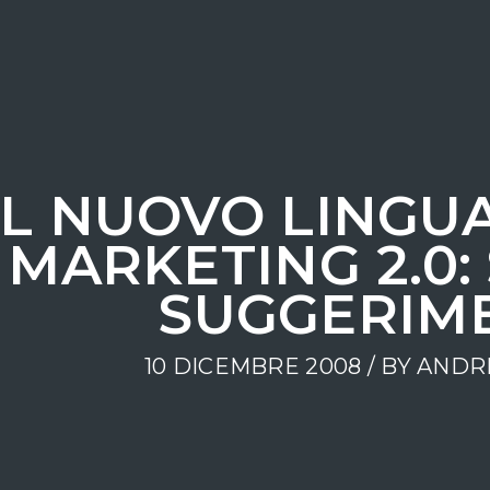
IL NUOVO LINGU
MARKETING 2.0:
SUGGERIM
10 DICEMBRE 2008 / BY
ANDRE