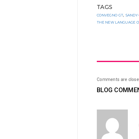
TAGS
,
CONVEGNO GT
SANDY
THE NEW LANGUAGE OF
Comments are close
BLOG COMME