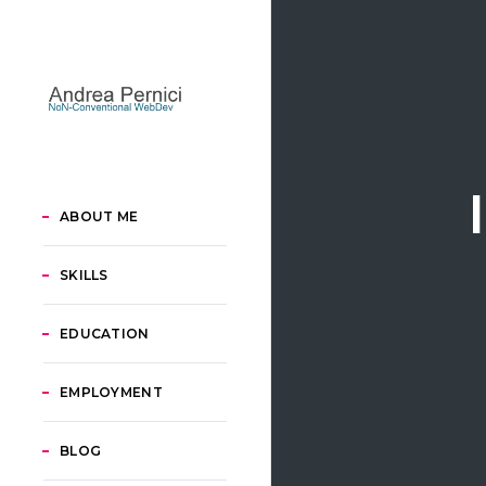
ABOUT ME
SKILLS
EDUCATION
EMPLOYMENT
BLOG