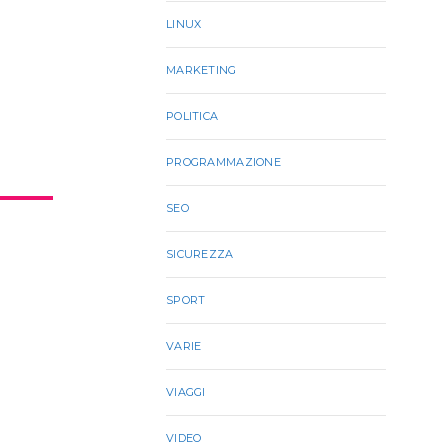
LINUX
MARKETING
POLITICA
PROGRAMMAZIONE
SEO
SICUREZZA
SPORT
VARIE
VIAGGI
VIDEO