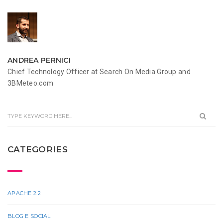
ANDREA PERNICI
Chief Technology Officer at Search On Media Group and
3BMeteo.com
CATEGORIES
APACHE 2.2
BLOG E SOCIAL