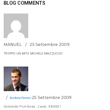
BLOG COMMENTS
MANUEL
25 Settembre 2009
TROPPO UN MITO MICHELE MAZZUCCO!
25 Settembre 2009
Andrea Pernici
Concordo !!! Un boss…;) anzi…Il BOSS !