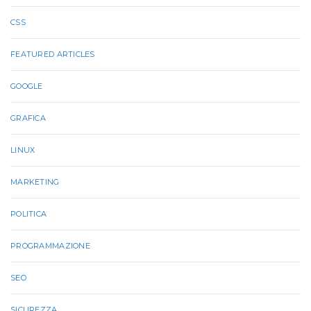
CSS
FEATURED ARTICLES
GOOGLE
GRAFICA
LINUX
MARKETING
POLITICA
PROGRAMMAZIONE
SEO
SICUREZZA