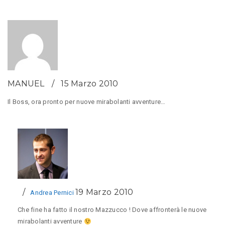
MANUEL
15 Marzo 2010
Il Boss, ora pronto per nuove mirabolanti avventure…
19 Marzo 2010
Andrea Pernici
Che fine ha fatto il nostro Mazzucco ! Dove affronterà le nuove
mirabolanti avventure