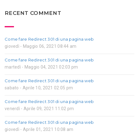
RECENT COMMENT
Come fare Redirect 301 di una pagina web
giovedì - Maggio 06, 2021 08:44 am
Come fare Redirect 301 di una pagina web
martedì - Maggio 04, 2021 02:03 pm
Come fare Redirect 301 di una pagina web
sabato - Aprile 10, 2021 02:05 pm
Come fare Redirect 301 di una pagina web
venerdì - Aprile 09, 2021 11:02 pm
Come fare Redirect 301 di una pagina web
giovedì - Aprile 01, 2021 10:08 am