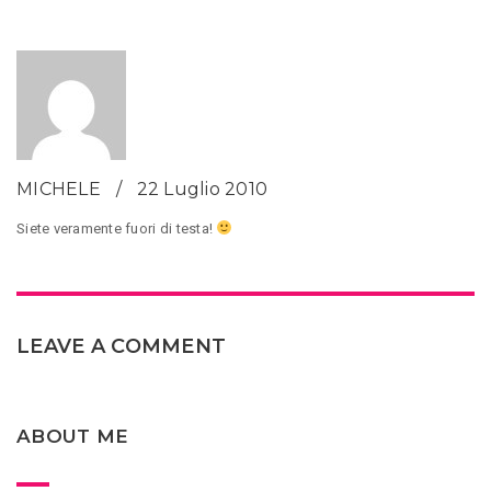
MICHELE
22 Luglio 2010
Siete veramente fuori di testa!
LEAVE A COMMENT
ABOUT ME