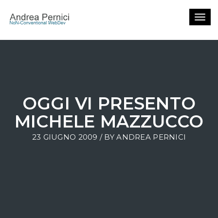
Togg
navig
OGGI VI PRESENTO
MICHELE MAZZUCCO
23 GIUGNO 2009 / BY
ANDREA PERNICI