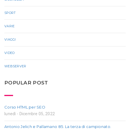
SPORT
VARIE
VIAGGI
VIDEO
WEBSERVER
POPULAR POST
Corso HTML per SEO
lunedì - Dicembre 05, 2022
Antonio Jelich e Pallamano 85. La terza di campionato.