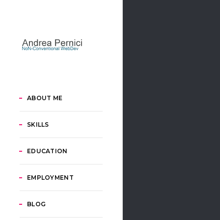
ABOUT ME
SKILLS
EDUCATION
EMPLOYMENT
BLOG