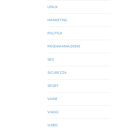
LINUX
MARKETING
POLITICA
PROGRAMMAZIONE
SEO
SICUREZZA
SPORT
VARIE
VIAGGI
VIDEO