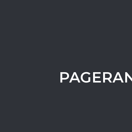
PAGERA