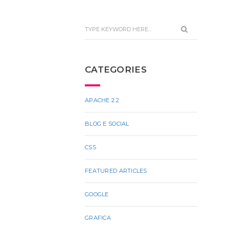
CATEGORIES
APACHE 2.2
BLOG E SOCIAL
CSS
FEATURED ARTICLES
GOOGLE
GRAFICA